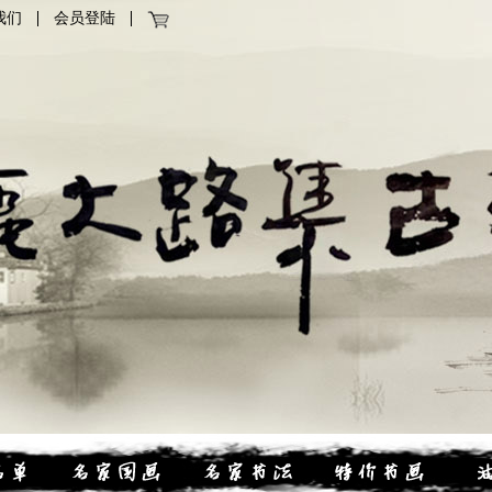
我们
会员登陆