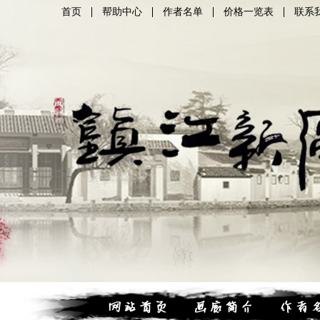
首页
帮助中心
作者名单
价格一览表
联系