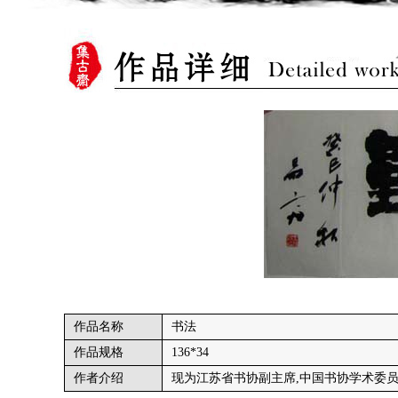
作品名称
书法
作品规格
136*34
作者介绍
现为江苏省书协副主席,中国书协学术委