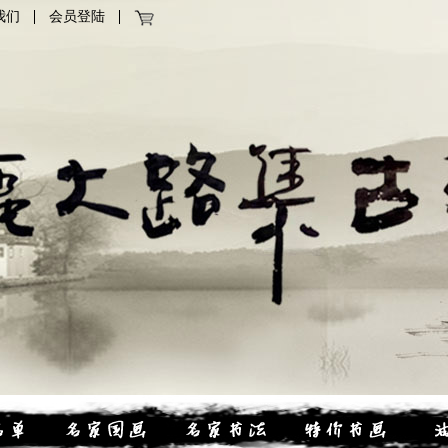
我们
会员登陆