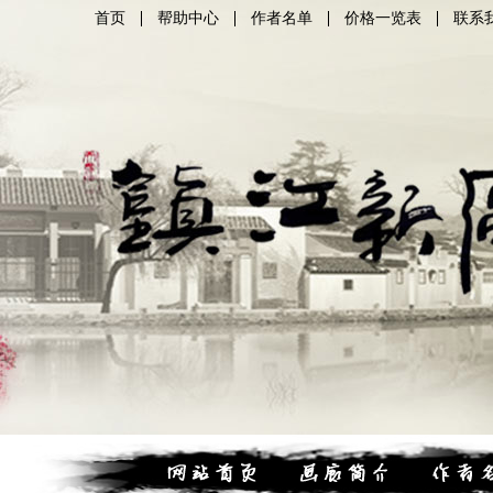
首页
帮助中心
作者名单
价格一览表
联系