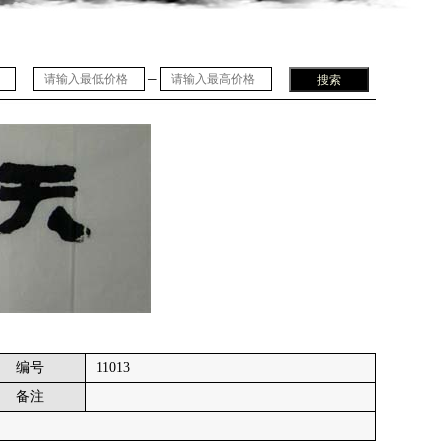
─
编号
11013
备注