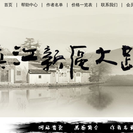
首页
帮助中心
作者名单
价格一览表
联系我们
会