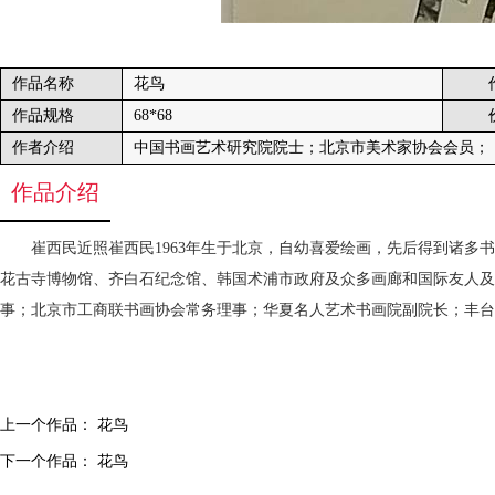
作品名称
花鸟
作品规格
68*68
作者介绍
中国书画艺术研究院院士；北京市美术家协会会员；
作品介绍
崔西民近照崔西民1963年生于北京，自幼喜爱绘画，先后得到诸
花古寺博物馆、齐白石纪念馆、韩国术浦市政府及众多画廊和国际友人及
事；北京市工商联书画协会常务理事；华夏名人艺术书画院副院长；丰
上一个作品：
花鸟
下一个作品：
花鸟